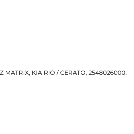
 MATRIX, KIA RIO / CERATO, 2548026000,