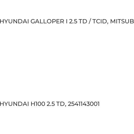
 HYUNDAI GALLOPER I 2.5 TD / TCID, MITSUB
HYUNDAI H100 2.5 TD, 2541143001