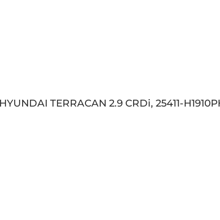
HYUNDAI TERRACAN 2.9 CRDi, 25411-H1910PH, 