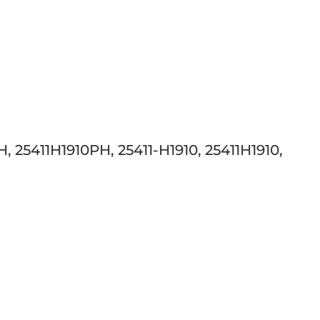
25411H1910PH, 25411-H1910, 25411H1910,