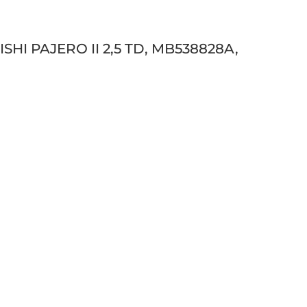
ISHI PAJERO II 2,5 TD, MB538828A,