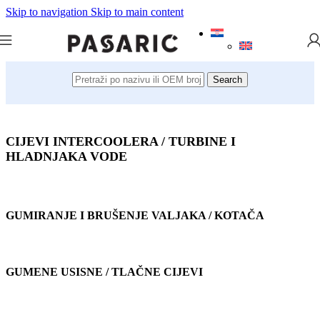
Skip to navigation
Skip to main content
Search
CIJEVI INTERCOOLERA / TURBINE I
HLADNJAKA VODE
GUMIRANJE I BRUŠENJE VALJAKA / KOTAČA
GUMENE USISNE / TLAČNE CIJEVI