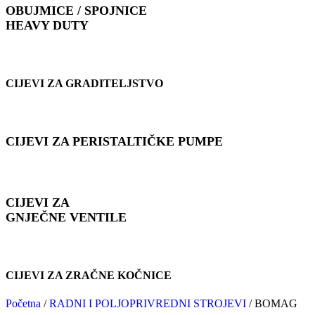
OBUJMICE / SPOJNICE
HEAVY DUTY
CIJEVI ZA GRADITELJSTVO
CIJEVI ZA PERISTALTIČKE PUMPE
CIJEVI ZA
GNJEČNE VENTILE
CIJEVI ZA ZRAČNE KOČNICE
Početna
/
RADNI I POLJOPRIVREDNI STROJEVI
/
BOMAG