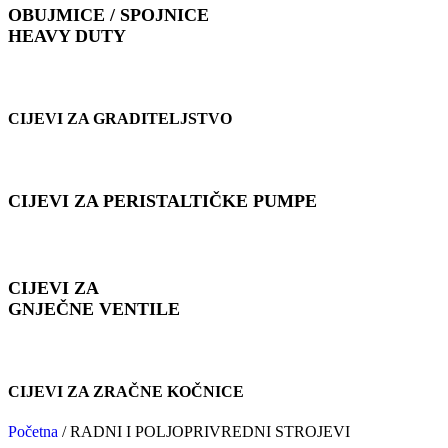
OBUJMICE / SPOJNICE
HEAVY DUTY
CIJEVI ZA GRADITELJSTVO
CIJEVI ZA PERISTALTIČKE PUMPE
CIJEVI ZA
GNJEČNE VENTILE
CIJEVI ZA ZRAČNE KOČNICE
Početna
/
RADNI I POLJOPRIVREDNI STROJEVI