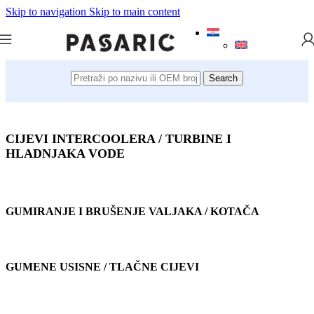
Skip to navigation
Skip to main content
Search
CIJEVI INTERCOOLERA / TURBINE I
HLADNJAKA VODE
GUMIRANJE I BRUŠENJE VALJAKA / KOTAČA
GUMENE USISNE / TLAČNE CIJEVI