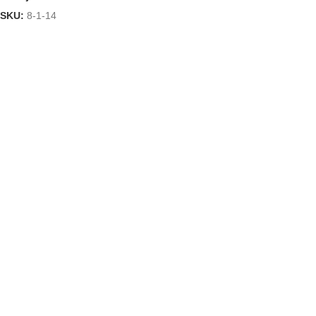
SKU:
8-1-14