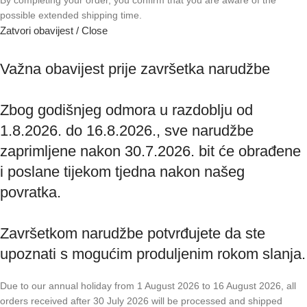
possible extended shipping time.
Zatvori obavijest / Close
Važna obavijest prije završetka narudžbe
Zbog godišnjeg odmora u razdoblju od
1.8.2026. do 16.8.2026., sve narudžbe
zaprimljene nakon 30.7.2026. bit će obrađene
i poslane tijekom tjedna nakon našeg
povratka.
Završetkom narudžbe potvrđujete da ste
upoznati s mogućim produljenim rokom slanja.
Due to our annual holiday from 1 August 2026 to 16 August 2026, all
orders received after 30 July 2026 will be processed and shipped