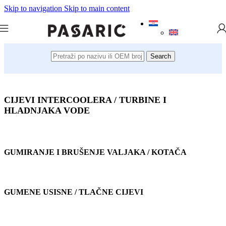
Skip to navigation
Skip to main content
Search
CIJEVI INTERCOOLERA / TURBINE I
HLADNJAKA VODE
GUMIRANJE I BRUŠENJE VALJAKA / KOTAČA
GUMENE USISNE / TLAČNE CIJEVI