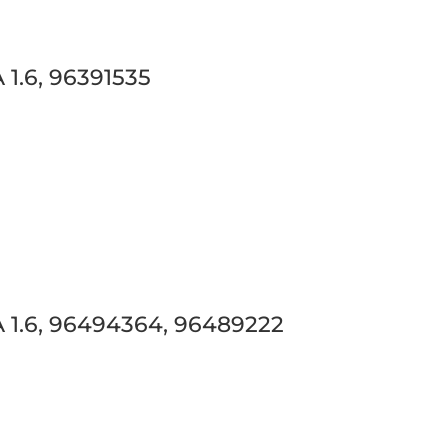
.6, 96391535
1.6, 96494364, 96489222