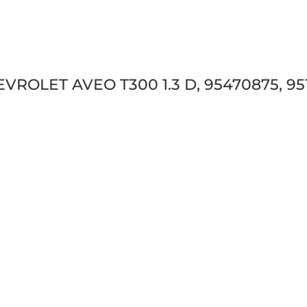
HEVROLET AVEO T300 1.3 D, 95470875, 9