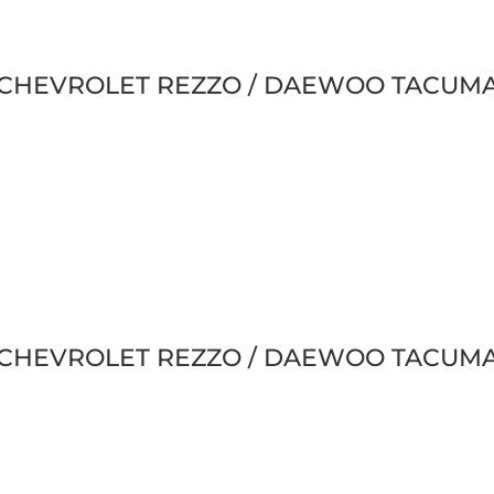
de CHEVROLET REZZO / DAEWOO TACUMA 1
de CHEVROLET REZZO / DAEWOO TACUMA 