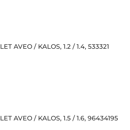
T AVEO / KALOS, 1.2 / 1.4, 533321
ET AVEO / KALOS, 1.5 / 1.6, 96434195