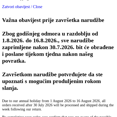
Zatvori obavijest / Close
Važna obavijest prije završetka narudžbe
Zbog godišnjeg odmora u razdoblju od
1.8.2026. do 16.8.2026., sve narudžbe
zaprimljene nakon 30.7.2026. bit će obrađene
i poslane tijekom tjedna nakon našeg
povratka.
Završetkom narudžbe potvrđujete da ste
upoznati s mogućim produljenim rokom
slanja.
Due to our annual holiday from 1 August 2026 to 16 August 2026, all
orders received after 30 July 2026 will be processed and shipped during the
week following our return.