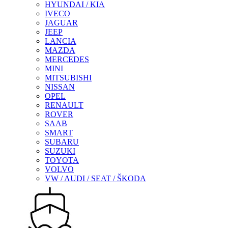
HYUNDAI / KIA
IVECO
JAGUAR
JEEP
LANCIA
MAZDA
MERCEDES
MINI
MITSUBISHI
NISSAN
OPEL
RENAULT
ROVER
SAAB
SMART
SUBARU
SUZUKI
TOYOTA
VOLVO
VW / AUDI / SEAT / ŠKODA