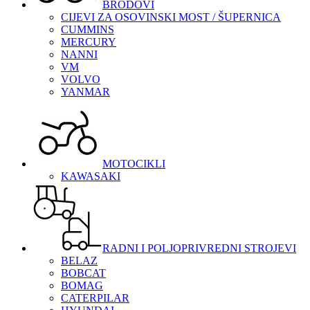
BRODOVI
CIJEVI ZA OSOVINSKI MOST / ŠUPERNICA
CUMMINS
MERCURY
NANNI
VM
VOLVO
YANMAR
MOTOCIKLI
KAWASAKI
RADNI I POLJOPRIVREDNI STROJEVI
BELAZ
BOBCAT
BOMAG
CATERPILAR