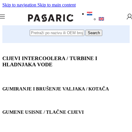
Skip to navigation
Skip to main content
Search
CIJEVI INTERCOOLERA / TURBINE I
HLADNJAKA VODE
GUMIRANJE I BRUŠENJE VALJAKA / KOTAČA
GUMENE USISNE / TLAČNE CIJEVI