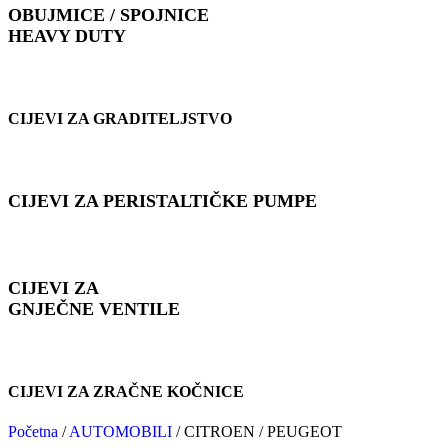
OBUJMICE / SPOJNICE
HEAVY DUTY
CIJEVI ZA GRADITELJSTVO
CIJEVI ZA PERISTALTIČKE PUMPE
CIJEVI ZA
GNJEČNE VENTILE
CIJEVI ZA ZRAČNE KOČNICE
Početna
/
AUTOMOBILI
/
CITROEN / PEUGEOT