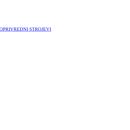
JOPRIVREDNI STROJEVI