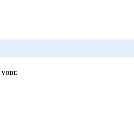
A VODE