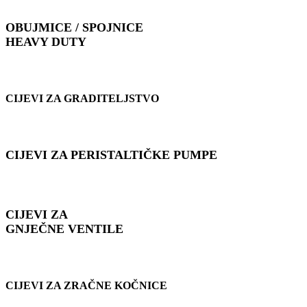
OBUJMICE / SPOJNICE
HEAVY DUTY
CIJEVI ZA GRADITELJSTVO
CIJEVI ZA PERISTALTIČKE PUMPE
CIJEVI ZA
GNJEČNE VENTILE
CIJEVI ZA ZRAČNE KOČNICE