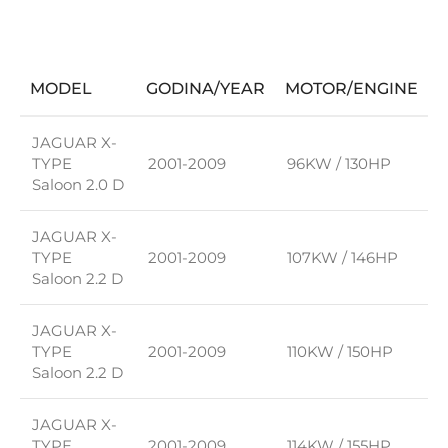
MODEL
GODINA/YEAR
MOTOR/ENGINE
JAGUAR X-
TYPE
2001-2009
96KW / 130HP
Saloon 2.0 D
JAGUAR X-
TYPE
2001-2009
107KW / 146HP
Saloon 2.2 D
JAGUAR X-
TYPE
2001-2009
110KW / 150HP
Saloon 2.2 D
JAGUAR X-
TYPE
2001-2009
114KW / 155HP