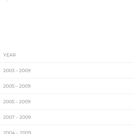
YEAR
2003 – 2009
2005 – 2009
2005 – 2009
2007 – 2009
2004 – 2009