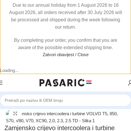
Due to our annual holiday from 1 August 2026 to 16
August 2026, all orders received after 30 July 2026 will
be processed and shipped during the week following
our return.
By completing your order, you confirm that you are
aware of the possible extended shipping time.
Zatvori obavijest / Close
Loading...
Početna
/
AUTOMOBILI
/
VOLVO
Click to enlarge
Zamjensko crijevo intercoolera i turbine