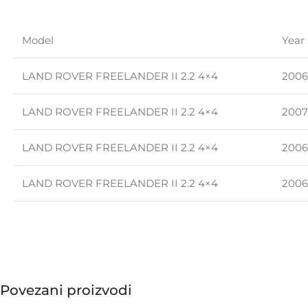
Model
Year
LAND ROVER FREELANDER II 2.2 4×4
2006
LAND ROVER FREELANDER II 2.2 4×4
2007
LAND ROVER FREELANDER II 2.2 4×4
2006
LAND ROVER FREELANDER II 2.2 4×4
2006
Povezani proizvodi