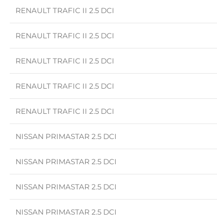
RENAULT TRAFIC II 2.5 DCI
RENAULT TRAFIC II 2.5 DCI
RENAULT TRAFIC II 2.5 DCI
RENAULT TRAFIC II 2.5 DCI
RENAULT TRAFIC II 2.5 DCI
NISSAN PRIMASTAR 2.5 DCI
NISSAN PRIMASTAR 2.5 DCI
NISSAN PRIMASTAR 2.5 DCI
NISSAN PRIMASTAR 2.5 DCI