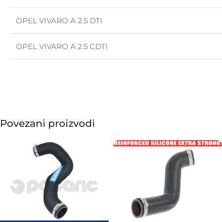
OPEL VIVARO A 2.5 DTI
OPEL VIVARO A 2.5 CDTI
Povezani proizvodi