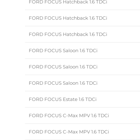
FORD FOCUS Hatchback 1.6 TDCi
FORD FOCUS Hatchback 1.6 TDCi
FORD FOCUS Hatchback 1.6 TDCi
FORD FOCUS Saloon 1.6 TDCi
FORD FOCUS Saloon 1.6 TDCi
FORD FOCUS Saloon 1.6 TDCi
FORD FOCUS Estate 1.6 TDCi
FORD FOCUS C-Max MPV 1.6 TDCi
FORD FOCUS C-Max MPV 1.6 TDCi