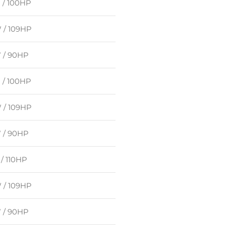
 / 100HP
 / 109HP
 / 90HP
 / 100HP
 / 109HP
 / 90HP
/ 110HP
 / 109HP
 / 90HP