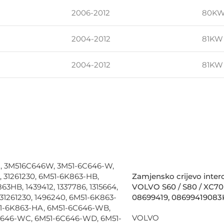
2006-2012
80KW
2004-2012
81KW 
2004-2012
81KW 
Zamjensko crijevo interc
VOLVO S60 / S80 / XC70 /
08699419, 08699419083
VOLVO