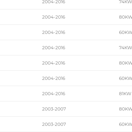
2004-2016
74KW
2004-2016
80KW
2004-2016
60KW
2004-2016
74KW
2004-2016
80KW
2004-2016
60KW
2004-2016
81KW 
2003-2007
80KW
2003-2007
60KW