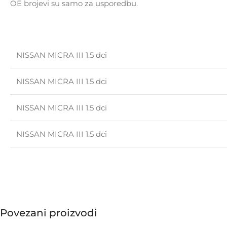
OE brojevi su samo za usporedbu.
NISSAN MICRA III 1.5 dci
NISSAN MICRA III 1.5 dci
NISSAN MICRA III 1.5 dci
NISSAN MICRA III 1.5 dci
Povezani proizvodi