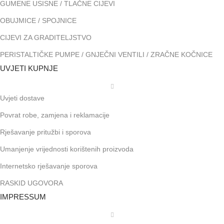
GUMENE USISNE / TLAČNE CIJEVI
OBUJMICE / SPOJNICE
CIJEVI ZA GRADITELJSTVO
PERISTALTIČKE PUMPE / GNJEČNI VENTILI / ZRAČNE KOČNICE
UVJETI KUPNJE
Uvjeti dostave
Povrat robe, zamjena i reklamacije
Rješavanje pritužbi i sporova
Umanjenje vrijednosti korištenih proizvoda
Internetsko rješavanje sporova
RASKID UGOVORA
IMPRESSUM