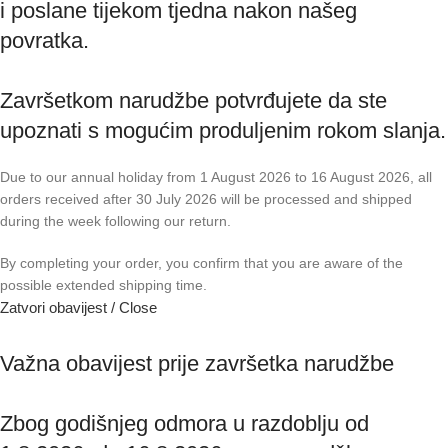
i poslane tijekom tjedna nakon našeg
povratka.
Završetkom narudžbe potvrđujete da ste
upoznati s mogućim produljenim rokom slanja.
Due to our annual holiday from 1 August 2026 to 16 August 2026, all
orders received after 30 July 2026 will be processed and shipped
during the week following our return.
By completing your order, you confirm that you are aware of the
possible extended shipping time.
Zatvori obavijest / Close
Važna obavijest prije završetka narudžbe
Zbog godišnjeg odmora u razdoblju od