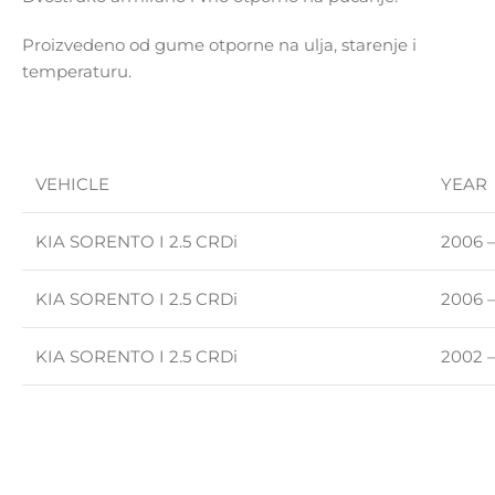
Proizvedeno od gume otporne na ulja, starenje i
temperaturu.
VEHICLE
YEAR
KIA SORENTO I 2.5 CRDi
2006 
KIA SORENTO I 2.5 CRDi
2006 
KIA SORENTO I 2.5 CRDi
2002 