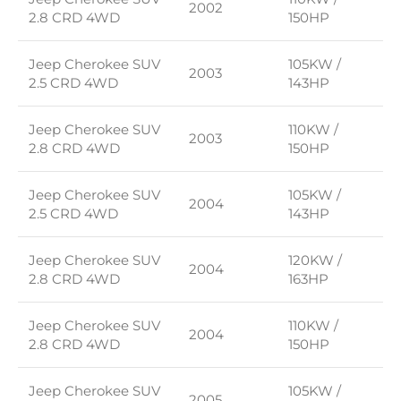
2002
2.8 CRD 4WD
150HP
Jeep Cherokee SUV
105KW /
2003
2.5 CRD 4WD
143HP
Jeep Cherokee SUV
110KW /
2003
2.8 CRD 4WD
150HP
Jeep Cherokee SUV
105KW /
2004
2.5 CRD 4WD
143HP
Jeep Cherokee SUV
120KW /
2004
2.8 CRD 4WD
163HP
Jeep Cherokee SUV
110KW /
2004
2.8 CRD 4WD
150HP
Jeep Cherokee SUV
105KW /
2005