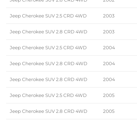
Jeep Cherokee SUV 2.5 CRD 4WD
2003
Jeep Cherokee SUV 2.8 CRD 4WD
2003
Jeep Cherokee SUV 2.5 CRD 4WD
2004
Jeep Cherokee SUV 2.8 CRD 4WD
2004
Jeep Cherokee SUV 2.8 CRD 4WD
2004
Jeep Cherokee SUV 2.5 CRD 4WD
2005
Jeep Cherokee SUV 2.8 CRD 4WD
2005