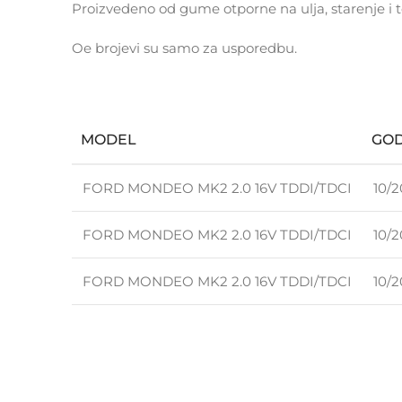
Proizvedeno od gume otporne na ulja, starenje i 
Oe brojevi su samo za usporedbu.
MODEL
GOD
FORD MONDEO MK2 2.0 16V TDDI/TDCI
10/
FORD MONDEO MK2 2.0 16V TDDI/TDCI
10/
FORD MONDEO MK2 2.0 16V TDDI/TDCI
10/