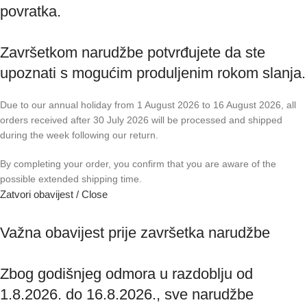
povratka.
Završetkom narudžbe potvrđujete da ste
upoznati s mogućim produljenim rokom slanja.
Due to our annual holiday from 1 August 2026 to 16 August 2026, all
orders received after 30 July 2026 will be processed and shipped
during the week following our return.
By completing your order, you confirm that you are aware of the
possible extended shipping time.
Zatvori obavijest / Close
Važna obavijest prije završetka narudžbe
Zbog godišnjeg odmora u razdoblju od
1.8.2026. do 16.8.2026., sve narudžbe