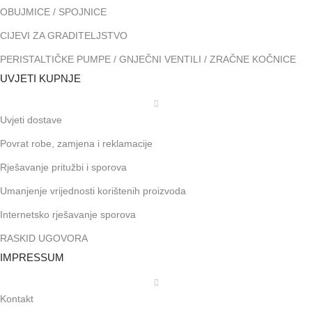
OBUJMICE / SPOJNICE
CIJEVI ZA GRADITELJSTVO
PERISTALTIČKE PUMPE / GNJEČNI VENTILI / ZRAČNE KOČNICE
UVJETI KUPNJE
Uvjeti dostave
Povrat robe, zamjena i reklamacije
Rješavanje pritužbi i sporova
Umanjenje vrijednosti korištenih proizvoda
Internetsko rješavanje sporova
RASKID UGOVORA
IMPRESSUM
Kontakt