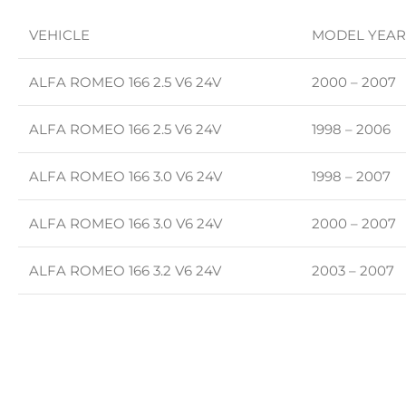
VEHICLE
MODEL YEAR
ALFA ROMEO 166 2.5 V6 24V
2000 – 2007
ALFA ROMEO 166 2.5 V6 24V
1998 – 2006
ALFA ROMEO 166 3.0 V6 24V
1998 – 2007
ALFA ROMEO 166 3.0 V6 24V
2000 – 2007
ALFA ROMEO 166 3.2 V6 24V
2003 – 2007