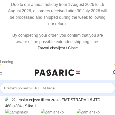
Due to our annual holiday from 1 August 2026 to 16
August 2026, all orders received after 30 July 2026 will
be processed and shipped during the week following
our return.
By completing your order, you confirm that you are
aware of the possible extended shipping time.
Zatvori obavijest / Close
Loading...
Početna
/
AUTOMOBILI
/
FIAT
Click to enlarge