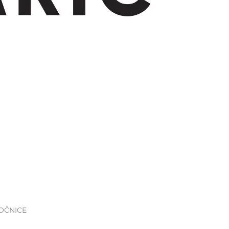
KOČNICE