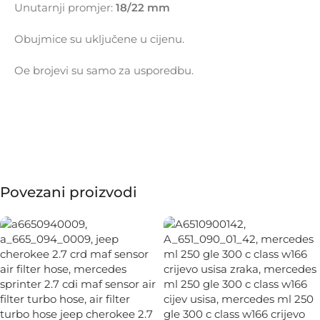
Unutarnji promjer:
18/22 mm
Obujmice su uključene u cijenu.
Oe brojevi su samo za usporedbu.
Povezani proizvodi