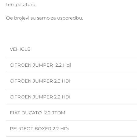
temperaturu.
Oe brojevi su samo za usporedbu.
VEHICLE
CITROEN JUMPER 2.2 Hdi
CITROEN JUMPER 2.2 HDi
CITROEN JUMPER 2.2 HDi
FIAT DUCATO 2.2 JTDM
PEUGEOT BOXER 2.2 HDi