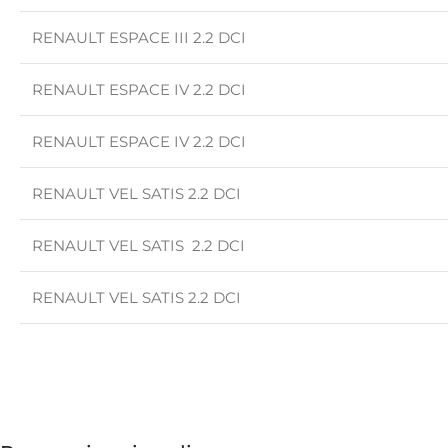
RENAULT ESPACE III 2.2 DCI
RENAULT ESPACE IV 2.2 DCI
RENAULT ESPACE IV 2.2 DCI
RENAULT VEL SATIS 2.2 DCI
RENAULT VEL SATIS 2.2 DCI
RENAULT VEL SATIS 2.2 DCI