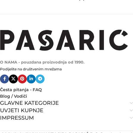
O NAMA - pouzdana proizvodnja od 1990.
Podijelite na društvenim mrežama
Česta pitanja - FAQ
Blog / Vodiči
GLAVNE KATEGORIJE
UVJETI KUPNJE
IMPRESSUM