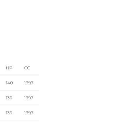
HP
CC
140
1997
136
1997
136
1997