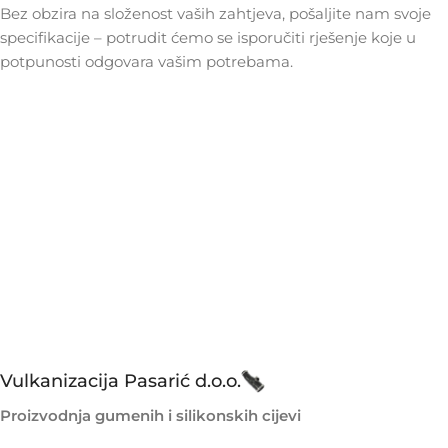
Bez obzira na složenost vaših zahtjeva, pošaljite nam svoje
specifikacije – potrudit ćemo se isporučiti rješenje koje u
potpunosti odgovara vašim potrebama.
Vulkanizacija Pasarić d.o.o.
Proizvodnja gumenih i silikonskih cijevi